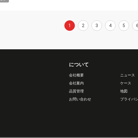
1
2
3
4
5
について
会社概要
ニュース
会社案内
ケース
品質管理
地図
お問い合わせ
プライバ