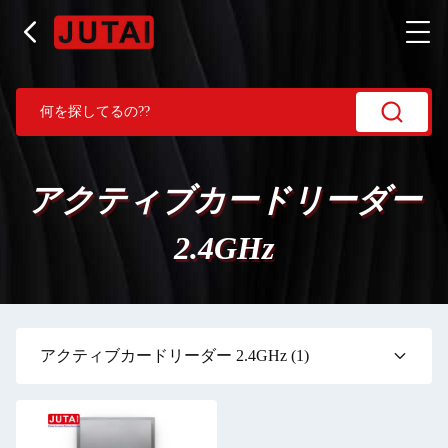
アクティブカードリーダー
2.4GHz
アクティブカードリーダー 2.4GHz
(1)