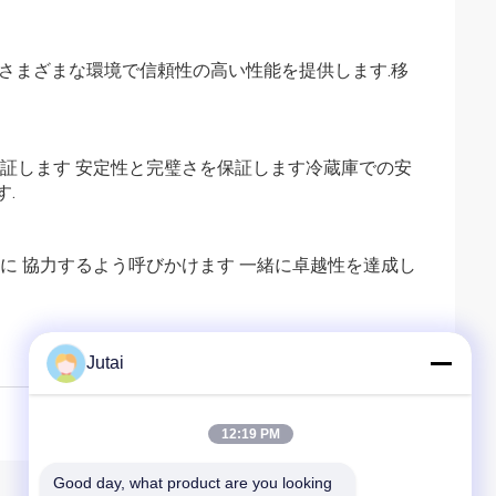
,さまざまな環境で信頼性の高い性能を提供します.移
保証します 安定性と完璧さを保証します冷蔵庫での安
.
に 協力するよう呼びかけます 一緒に卓越性を達成し
Jutai
12:19 PM
Good day, what product are you looking 