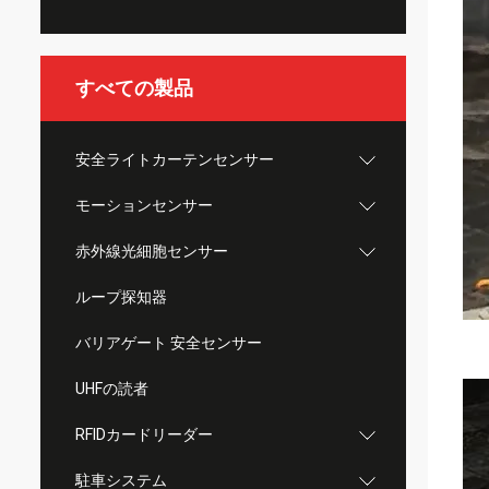
すべての製品
安全ライトカーテンセンサー
モーションセンサー
赤外線光細胞センサー
ループ探知器
バリアゲート 安全センサー
UHFの読者
RFIDカードリーダー
駐車システム